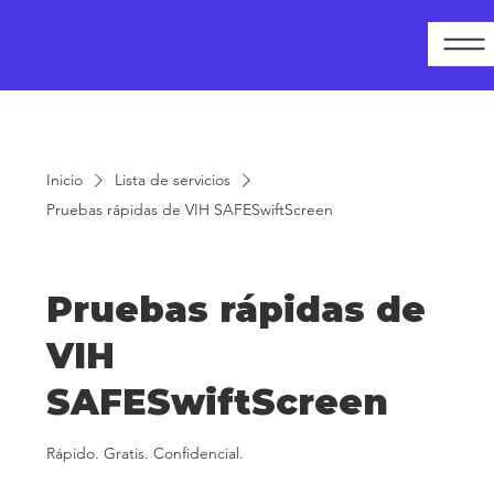
Inicio
Lista de servicios
Pruebas rápidas de VIH SAFESwiftScreen
Pruebas rápidas de
VIH
SAFESwiftScreen
Rápido. Gratis. Confidencial.