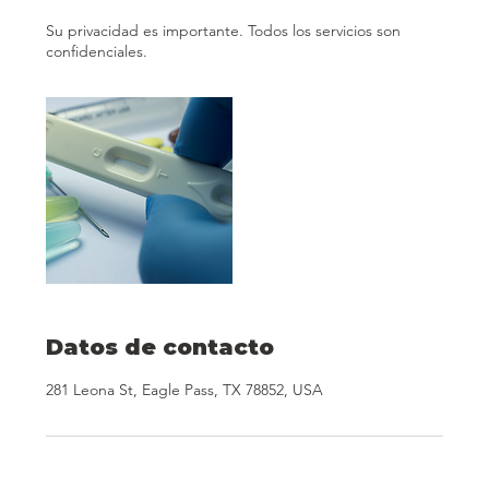
Su privacidad es importante. Todos los servicios son
confidenciales.
Datos de contacto
281 Leona St, Eagle Pass, TX 78852, USA